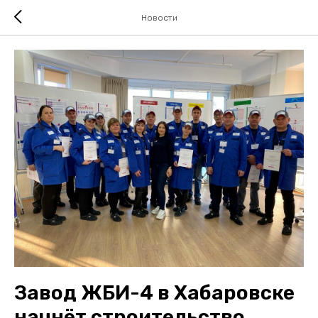
Новости
Завод ЖБИ-4 в Хабаровске
начнёт строительство