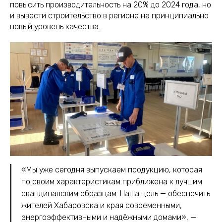
повысить производительность на 20% до 2024 года, но
и вывести строительство в регионе на принципиально
новый уровень качества.
«Мы уже сегодня выпускаем продукцию, которая
по своим характеристикам приближена к лучшим
скандинавским образцам. Наша цель — обеспечить
жителей Хабаровска и края современными,
энергоэффективными и надёжными домами», —