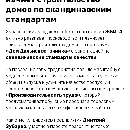
домов по скандинавским
стандартам
Хабаровский завод железобетонных изделий
ЖБИ-4
активно развивает производство и планирует
приступить к строительству домов по программе
«Дом Дальневосточника»
с ориентацией на
скандинавские стандарты качества
.
За последние годы предприятие прошло масштабную
модернизацию, что позволило значительно увеличить
объёмы выпуска и улучшить качество продукции.
Теперь завод готов к участию в национальном проекте
«Производительность труда»
, который
предусматривает обучение персонала передовым
методикам и повышению эффективности работы.
Как отметил директор предприятия
Дмитрий
Зубарев
, участие в проекте позволит не только