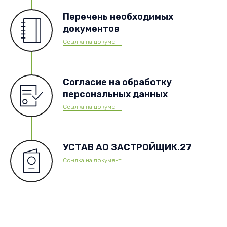
Перечень необходимых
документов
Ссылка на документ
Согласие на обработку
персональных данных
Ссылка на документ
УСТАВ АО ЗАСТРОЙЩИК.27
Ссылка на документ