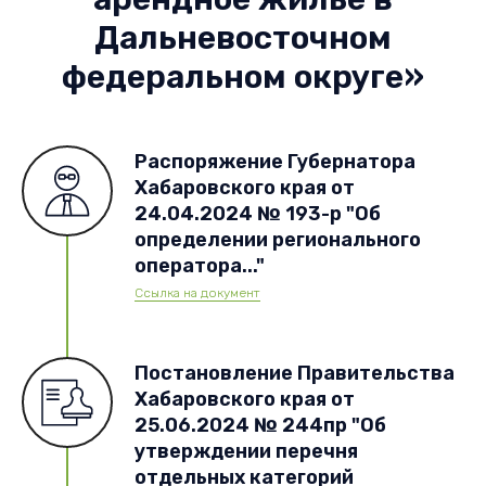
Дальневосточном
федеральном округе»
Распоряжение Губернатора
Хабаровского края от
24.04.2024 № 193-р "Об
определении регионального
оператора..."
Ссылка на документ
Постановление Правительства
Хабаровского края от
25.06.2024 № 244пр "Об
утверждении перечня
отдельных категорий