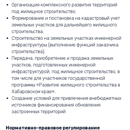
Организация комплексного развития территорий
под жилищное строительство;
Формирование и постановка на кадастровый учет
земельных участков для дальнейшего жилищного
строительства;
Строительство на земельных участках инженерной
инфраструктуры (выполнение функций заказчика
строительства);
Передача, приобретение и продажа земельных
участков, подготовленных инженерной
инфраструктурой, под жилищное строительство, в
том числе для участников государственной
программы «Развитие жилищного строительства в
Хабаровском крае»;
Создание условий для привлечения внебюджетных
источников финансирования обновления
застроенных территорий.
Нормативно-правовое регулирование