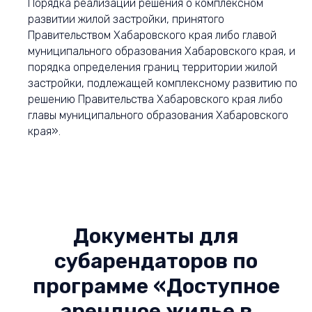
Порядка реализации решения о комплексном
развитии жилой застройки, принятого
Правительством Хабаровского края либо главой
муниципального образования Хабаровского края, и
порядка определения границ территории жилой
застройки, подлежащей комплексному развитию по
решению Правительства Хабаровского края либо
главы муниципального образования Хабаровского
края».
Документы для
субарендаторов по
программе «Доступное
арендное жилье в