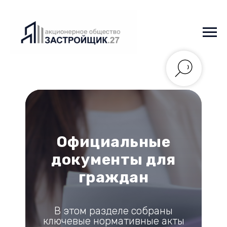
Официальные
документы для
граждан
В этом разделе собраны
ключевые нормативные акты