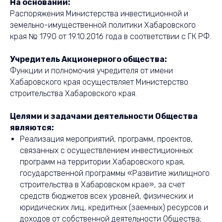
На основании:
Распоряжения Министерства инвестиционной и
земельно-имущественной политики Хабаровского
края № 1790 от 19.10.2016 года в соответствии с ГК РФ.
Учредитель Акционерного общества:
Функции и полномочия учредителя от имени
Хабаровского края осуществляет Министерство
строительства Хабаровского края.
Целями и задачами деятельности Общества
являются:
Реализация мероприятий, программ, проектов,
связанных с осуществлением инвестиционных
программ на территории Хабаровского края,
государственной программы «Развитие жилищного
строительства в Хабаровском крае», за счет
средств бюджетов всех уровней, физических и
юридических лиц, кредитных (заемных) ресурсов и
доходов от собственной деятельности Общества;