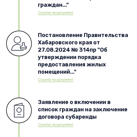
граждан..."
Ссылка на документ
Постановление Правительства
Хабаровского края от
27.08.2024 № 314пр "Об
утверждении порядка
предоставления жилых
помещений..."
Ссылка на документ
Заявление о включении в
список граждан на заключение
договора субаренды
Ссылка на документ