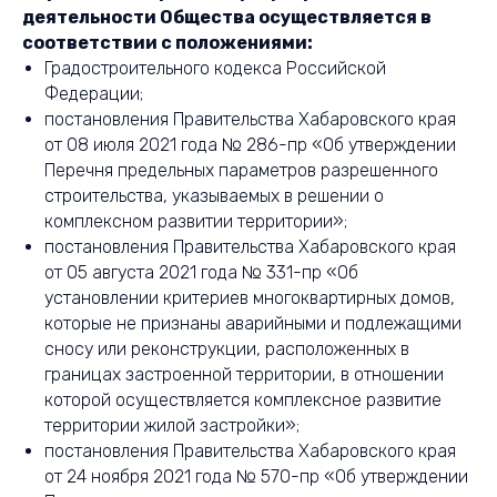
деятельности Общества осуществляется в
соответствии с положениями:
Градостроительного кодекса Российской
Федерации;
постановления Правительства Хабаровского края
от 08 июля 2021 года № 286-пр «Об утверждении
Перечня предельных параметров разрешенного
строительства, указываемых в решении о
комплексном развитии территории»;
постановления Правительства Хабаровского края
от 05 августа 2021 года № 331-пр «Об
установлении критериев многоквартирных домов,
которые не признаны аварийными и подлежащими
сносу или реконструкции, расположенных в
границах застроенной территории, в отношении
которой осуществляется комплексное развитие
территории жилой застройки»;
постановления Правительства Хабаровского края
от 24 ноября 2021 года № 570-пр «Об утверждении